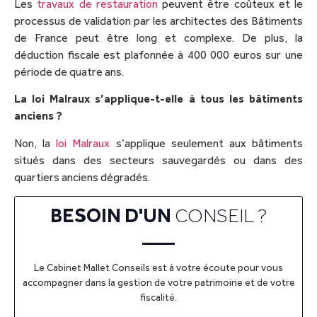
Les
travaux de restauration
peuvent être coûteux et le
processus de validation par les architectes des Bâtiments
de France peut être long et complexe. De plus, la
déduction fiscale est plafonnée à 400 000 euros sur une
période de quatre ans.
La loi Malraux s’applique-t-elle à tous les bâtiments
anciens ?
Non, la
loi Malraux
s’applique seulement aux bâtiments
situés dans des secteurs sauvegardés ou dans des
quartiers anciens dégradés.
BESOIN D'UN
CONSEIL ?
Le Cabinet Mallet Conseils est à votre écoute pour vous
accompagner dans la gestion de votre patrimoine et de votre
fiscalité.