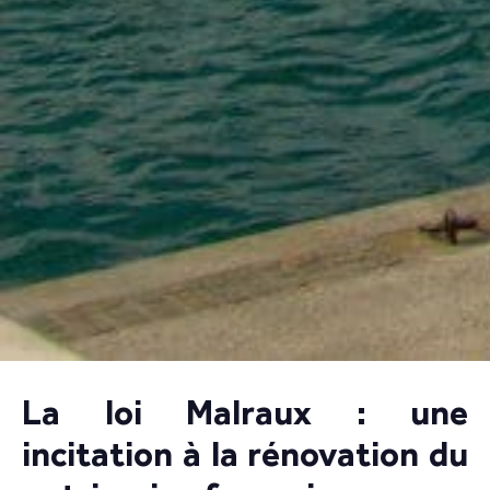
La loi Malraux : une
incitation à la rénovation du