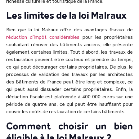
richesse culturelle et touristique de la France.
Les limites de la loi Malraux
Bien que la loi Malraux offre des avantages fiscaux de
réduction d’impôt considérables
pour les propriétaires
souhaitant rénover des bâtiments anciens, elle présente
également certaines limites. Tout d’abord, les travaux de
restauration peuvent être coûteux et prendre du temps,
ce qui peut décourager certains propriétaires. De plus, le
processus de validation des travaux par les architectes
des Bâtiments de France peut être long et complexe, ce
qui peut aussi dissuader certains propriétaires. Enfin, la
déduction fiscale est plafonnée à 400 000 euros sur une
période de quatre ans, ce qui peut être insuffisant pour
couvrir les coûts de restauration de certains bâtiments.
Comment choisir un bien
éligible à la loi Malraux ?