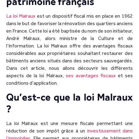
patrimoine français
La loi Malraux
est un dispositif fiscal mis en place en 1962
dans le but de favoriser la rénovation des quartiers anciens
en France. Cette loi a été baptisée du nom de son initiateur,
André Malraux, alors ministre de la Culture et de
l’Information. La loi Malraux offre des avantages fiscaux
considérables aux propriétaires souhaitant restaurer des
bâtiments anciens situés dans des secteurs sauvegardés.
Dans cet article, nous allons découvrir les différents
aspects de la loi Malraux,
ses avantages fiscaux
et ses
conditions d’application.
Qu’est-ce que la loi Malraux
?
La loi Malraux est une mesure fiscale permettant une
réduction de son impôt grâce à un
investissement dans
l’immobilier
. Elle permet aux propriétaires de bâtiments