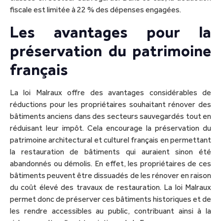
fiscale est limitée à 22 % des dépenses engagées.
Les avantages pour la
préservation du patrimoine
français
La loi Malraux offre des avantages considérables de
réductions pour les propriétaires souhaitant rénover des
bâtiments anciens dans des secteurs sauvegardés tout en
réduisant leur impôt. Cela encourage la préservation du
patrimoine architectural et culturel français en permettant
la restauration de bâtiments qui auraient sinon été
abandonnés ou démolis. En effet, les propriétaires de ces
bâtiments peuvent être dissuadés de les rénover en raison
du coût élevé des travaux de restauration. La loi Malraux
permet donc de préserver ces bâtiments historiques et de
les rendre accessibles au public, contribuant ainsi à la