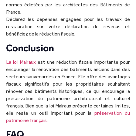
normes édictées par les architectes des Bâtiments de
France.
Déclarez les dépenses engagées pour les travaux de
restauration sur votre déclaration de revenus et
bénéficiez de la réduction fiscale.
Conclusion
La loi Malraux
est une réduction fiscale importante pour
encourager la rénovation des bâtiments anciens dans des
secteurs sauvegardés en France. Elle offre des avantages
fiscaux significatifs pour les propriétaires souhaitant
rénover ces bâtiments historiques, ce qui encourage la
préservation du patrimoine architectural et culturel
français. Bien que la loi Malraux présente certaines limites,
elle reste un outil important pour la
préservation du
patrimoine français.
FAQ