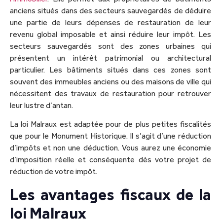
anciens situés dans des secteurs sauvegardés de déduire
une partie de leurs dépenses de restauration de leur
revenu global imposable et ainsi réduire leur impôt. Les
secteurs sauvegardés sont des zones urbaines qui
présentent un intérêt patrimonial ou architectural
particulier. Les bâtiments situés dans ces zones sont
souvent des immeubles anciens ou des maisons de ville qui
nécessitent des travaux de restauration pour retrouver
leur lustre d’antan.
La loi Malraux est adaptée pour de plus petites fiscalités
que pour le Monument Historique. Il s’agit d’une réduction
d’impôts et non une déduction. Vous aurez une économie
d’imposition réelle et conséquente dès votre projet de
réduction de votre impôt.
Les avantages fiscaux de la
loi Malraux