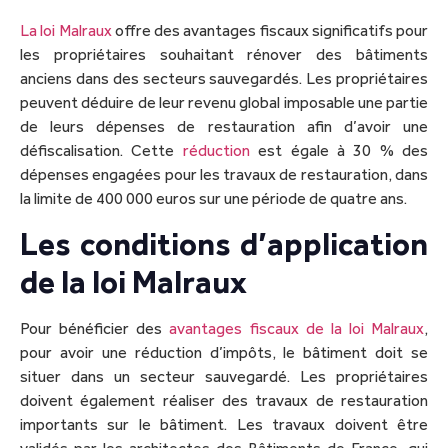
La loi Malraux
offre des avantages fiscaux significatifs pour
les propriétaires souhaitant rénover des bâtiments
anciens dans des secteurs sauvegardés. Les propriétaires
peuvent déduire de leur revenu global imposable une partie
de leurs dépenses de restauration afin d’avoir une
défiscalisation. Cette
réduction
est égale à 30 % des
dépenses engagées pour les travaux de restauration, dans
la limite de 400 000 euros sur une période de quatre ans.
Les conditions d’application
de la loi Malraux
Pour bénéficier des
avantages fiscaux de la loi Malraux
,
pour avoir une réduction d’impôts, le bâtiment doit se
situer dans un secteur sauvegardé. Les propriétaires
doivent également réaliser des travaux de restauration
importants sur le bâtiment. Les travaux doivent être