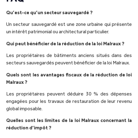
Qu’est-ce qu’un secteur sauvegardé ?
Un secteur sauvegardé est une zone urbaine qui présente
un intérêt patrimonial ou architectural particulier.
Qui peut bénéficier de la réduction de la loi Malraux ?
Les propriétaires de bâtiments anciens situés dans des
secteurs sauvegardés peuvent bénéficier de la loi Malraux.
Quels sont les avantages fiscaux de la réduction de loi
Malraux ?
Les propriétaires peuvent déduire 30 % des dépenses
engagées pour les travaux de restauration de leur revenu
global imposable.
Quelles sont les limites de la loi Malraux concernant la
réduction d’impôt ?