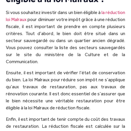
Si vous souhaitez investir dans un bien éligible à
la réduction
loi Malraux
pour diminuer votre impôt grâce à une réduction
fiscale, il est important de prendre en compte plusieurs
critères. Tout d’abord, le bien doit être situé dans un
secteur sauvegardé ou dans un quartier ancien dégradé.
Vous pouvez consulter la liste des secteurs sauvegardés
sur le site du ministère de la Culture et de la
Communication.
Ensuite, il est important de vérifier l’état de conservation
du bien. La loi Malraux pour réduire son impôt ne s’applique
qu’aux travaux de restauration, pas aux travaux de
rénovation courante. Il est donc essentiel de s’assurer que
le bien nécessite une véritable restauration pour être
éligible à la loi Malraux de réduction fiscale.
Enfin, il est important de tenir compte du coût des travaux
de restauration. La réduction fiscale est calculée sur la