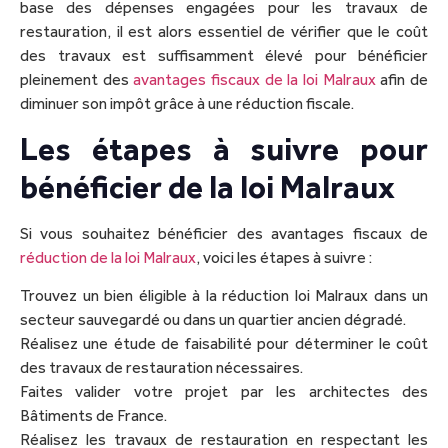
base des dépenses engagées pour les travaux de
restauration, il est alors essentiel de vérifier que le coût
des travaux est suffisamment élevé pour bénéficier
pleinement des
avantages fiscaux de la loi Malraux
afin de
diminuer son impôt grâce à une réduction fiscale.
Les étapes à suivre pour
bénéficier de la loi Malraux
Si vous souhaitez bénéficier des avantages fiscaux de
réduction de la loi Malraux
, voici les étapes à suivre :
Trouvez un bien éligible à la réduction loi Malraux dans un
secteur sauvegardé ou dans un quartier ancien dégradé.
Réalisez une étude de faisabilité pour déterminer le coût
des travaux de restauration nécessaires.
Faites valider votre projet par les architectes des
Bâtiments de France.
Réalisez les travaux de restauration en respectant les